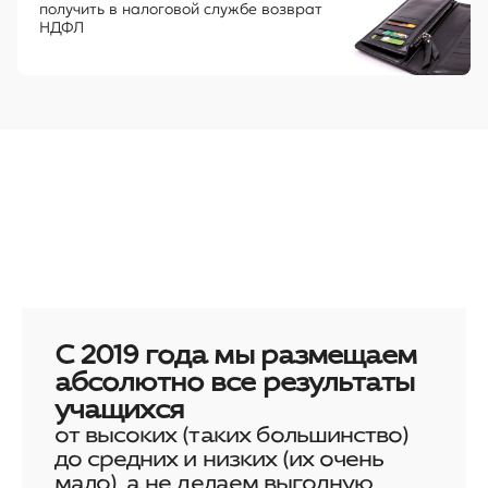
получить в налоговой службе возврат
НДФЛ
С 2019 года мы размещаем
абсолютно все результаты
учащихся
от высоких (таких большинство)
до средних и низких (их очень
мало), а не делаем выгодную