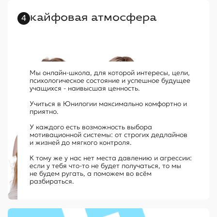
кайфовая атмосфера
4
Мы онлайн-школа, для которой
интересы, цели
,
психологическое состояние и успешное будущее
учащихся - наивысшая ценность.
Учиться в Юнилогии максимально комфортно и
приятно.
У каждого есть возможность выбора
мотивационной системы: от строгих дедлайнов
и жизней до мягкого контроля.
К тому же у нас нет места давлению и агрессии:
если у тебя что-то не будет получаться, то мы
не будем ругать, а поможем
во всём
разбираться.