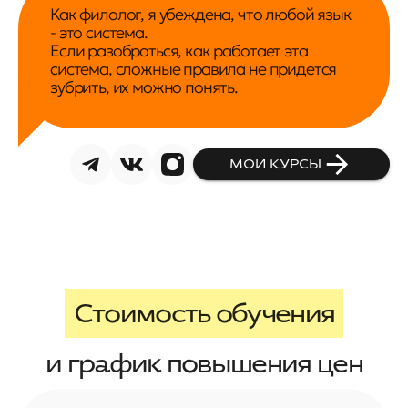
Как филолог, я убеждена, что любой язык
- это система.
Если разобраться, как работает эта
система, сложные правила не придется
зубрить, их можно понять.
МОИ КУРСЫ
Стоимость обучения
и график повышения цен