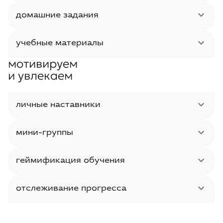
домашние задания
учебные материалы
мотивируем
и увлекаем
личные наставники
мини-группы
геймификация обучения
отслеживание прогресса