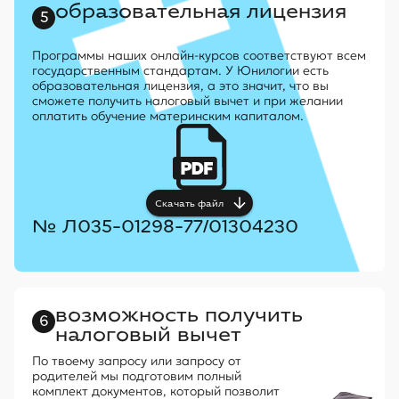
образовательная лицензия
5
Программы наших онлайн-курсов соответствуют всем
государственным стандартам. У Юнилогии есть
образовательная лицензия, а это значит, что вы
сможете получить налоговый вычет и при желании
оплатить обучение материнским капиталом.
Скачать файл
№ Л035-01298-77/01304230
возможность получить
6
налоговый вычет
По твоему запросу или запросу от
родителей мы подготовим полный
комплект документов, который позволит