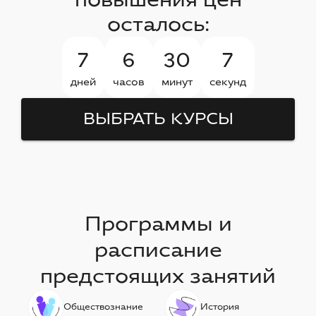
осталось:
7
6
30
6
дней
часов
минут
секунд
ВЫБРАТЬ КУРСЫ
Программы и
расписание
предстоящих занятий
Обществознание
История