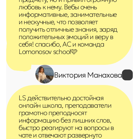
любовь к нему. Вебы очень
информативные, занимательные
и нескучные, что позволяет
получить отличные знания, заряд
положительных эмоций и веру в
себя! спасибо, АС и команда
Lomonosov school🩷
Виктория Манахова
LS действительно достойная
онлайн школа, преподаватели
грамотно преподносят
информацию без лишних слов,
быстро реагируют на вопросы в
чате и отвечают развернуто