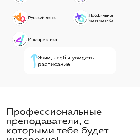
Профильная
Русский язык
математика
Информатика
Жми, чтобы увидеть
расписание
Профессиональные
преподаватели, с
которыми тебе будет
интересно!