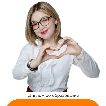
Диплом об образовании