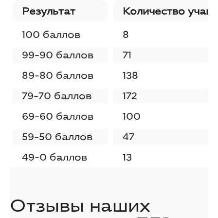
Результат
Количество учащ
100 баллов
8
99-90 баллов
71
89-80 баллов
138
79-70 баллов
172
69-60 баллов
100
59-50 баллов
47
49-0 баллов
13
Отзывы наших