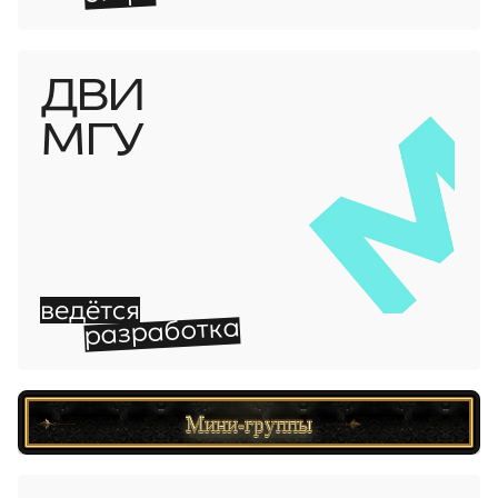
ДВИ
МГУ
ведётся
разработка
Мини-группы