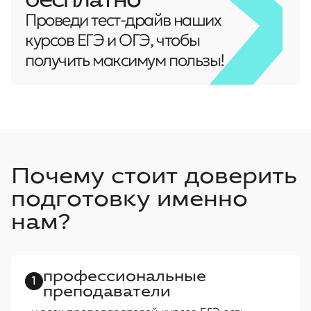
Проведи тест-драйв наших
курсов ЕГЭ и ОГЭ, чтобы
получить максимум пользы!
Почему стоит доверить
подготовку именно
нам?
профессиональные
1
преподаватели