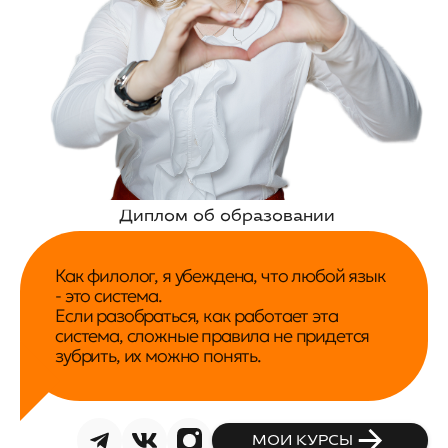
Диплом об образовании
Как филолог, я убеждена, что любой язык
- это система.
Если разобраться, как работает эта
система, сложные правила не придется
зубрить, их можно понять.
МОИ КУРСЫ