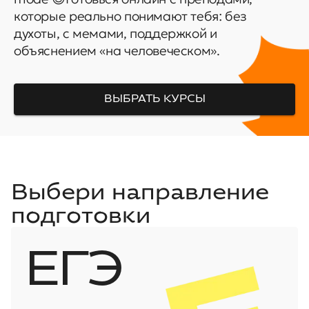
которые реально понимают тебя: без
духоты, с мемами, поддержкой и
объяснением «на человеческом».
ВЫБРАТЬ КУРСЫ
Выбери направление
подготовки
ЕГЭ