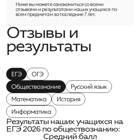
Ниже вы можете ознакомиться со всеми
отзывами и результатами наших учащихся по
всем предметам за последние 7 лет.
Отзывы и
результаты
ЕГЭ
ОГЭ
Обществознание
Русский язык
Математика
История
Информатика
Результаты наших учащихся на
ЕГЭ
2026 по
обществознанию
:
Средний балл