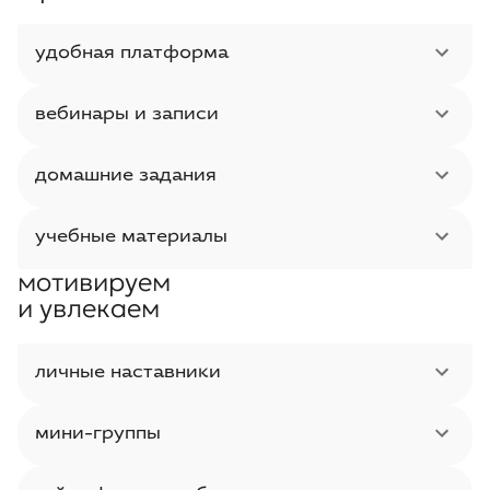
удобная платформа
вебинары и записи
домашние задания
учебные материалы
мотивируем
и увлекаем
личные наставники
мини-группы