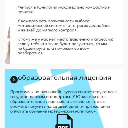
Учиться в Юнилогии максимально комфортно и
приятно.
У каждого есть возможность выбора
мотивационной системы: от строгих дедлайнов
и жизней до мягкого контроля.
К тому же у нас нет места давлению и агрессии:
если у тебя что-то не будет получаться, то мы
не будем ругать, а поможем
во всём
разбираться.
образовательная лицензия
5
Программы наших онлайн-курсов соответствуют всем
государственным стандартам. У Юнилогии есть
образовательная лицензия, а это значит, что вы
сможете получить налоговый вычет и при желании
оплатить обучение материнским капиталом.