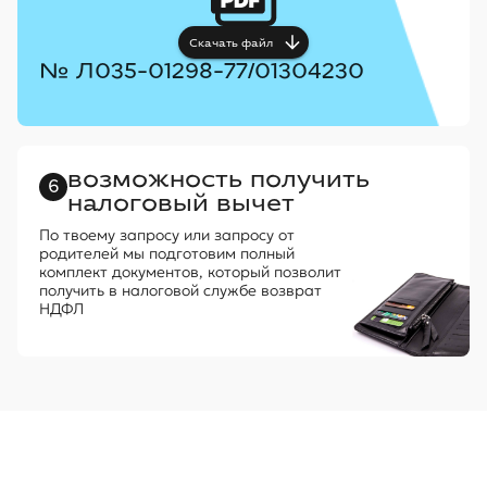
Скачать файл
№ Л035-01298-77/01304230
возможность получить
6
налоговый вычет
По твоему запросу или запросу от
родителей мы подготовим полный
комплект документов, который позволит
получить в налоговой службе возврат
НДФЛ