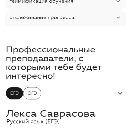
геймификация обучения
отслеживание прогресса
Профессиональные
преподаватели, с
которыми тебе будет
интересно!
ЕГЭ
ОГЭ
Лекса Саврасова
Русский язык (ЕГЭ)