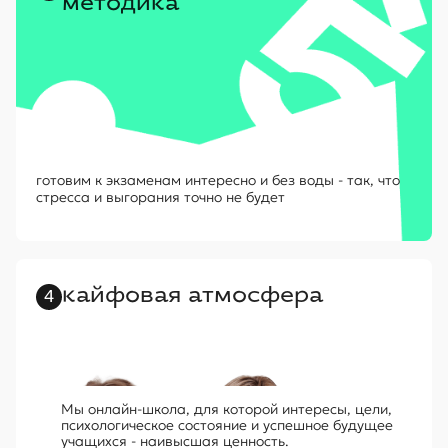
методика
готовим к экзаменам интересно и без воды - так, что
стресса и выгорания точно не будет
кайфовая атмосфера
4
Мы онлайн-школа, для которой
интересы, цели
,
психологическое состояние и успешное будущее
учащихся - наивысшая ценность.