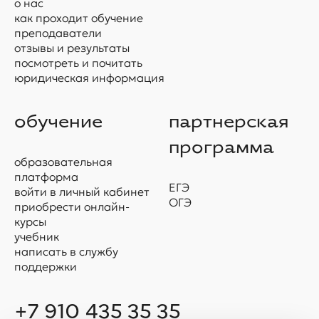
о нас
как проходит обучение
преподаватели
отзывы и результаты
посмотреть и почитать
юридическая информация
обучение
партнерская
программа
образовательная
платформа
ЕГЭ
войти в личный кабинет
ОГЭ
приобрести онлайн-
курсы
учебник
написать в службу
поддержки
+7 910 435 35 35