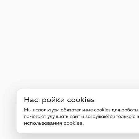
Настройки cookies
Мы используем обязательные cookies для работы 
помогают улучшать сайт и загружаются только с 
.
использования cookies