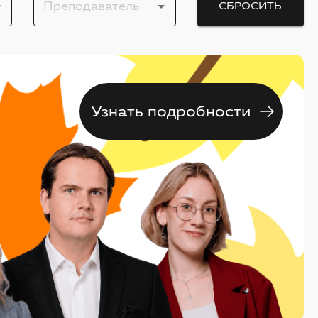
Преподаватель
СБРОСИТЬ
Узнать подробности