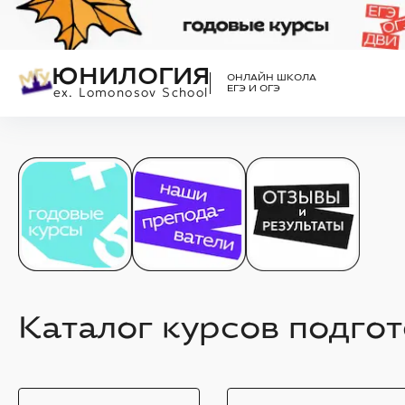
ЮНИЛОГИЯ
ОНЛАЙН ШКОЛА
ЕГЭ И ОГЭ
ex. Lomonosov School
Каталог курсов подгот