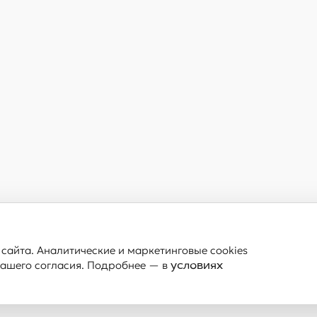
сайта. Аналитические и маркетинговые cookies
вашего согласия. Подробнее — в
условиях