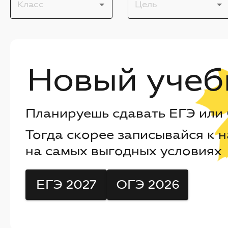
Класс
Цель
Новый учеб
Планируешь сдавать ЕГЭ или 
Тогда скорее записывайся к 
на самых выгодных условиях
ЕГЭ 2027
ОГЭ 2026