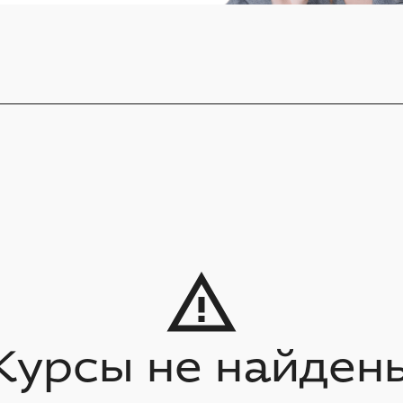
Курсы не найден