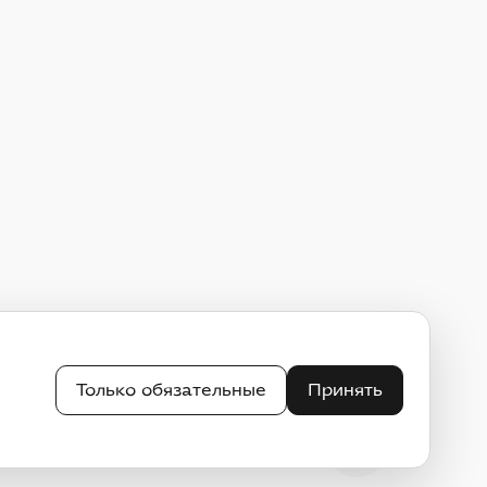
Только обязательные
Принять