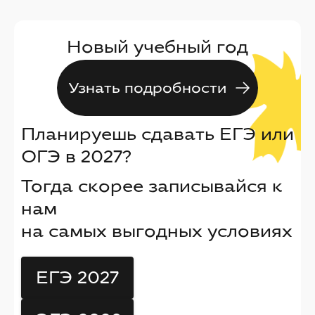
Новый учебный год
Узнать подробности
Планируешь сдавать ЕГЭ или
ОГЭ в 2027?
Тогда скорее записывайся к
нам
на самых выгодных условиях
ЕГЭ 2027