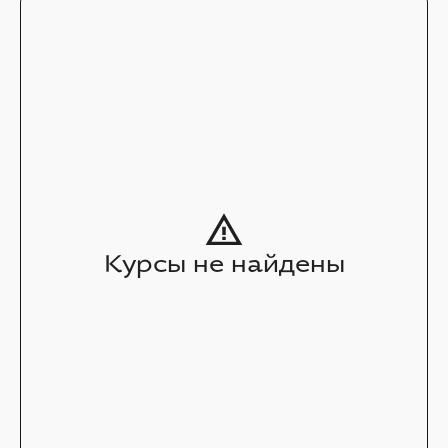
Курсы не найдены