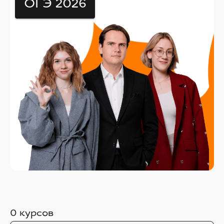
ОГЭ 2026
0
курсов