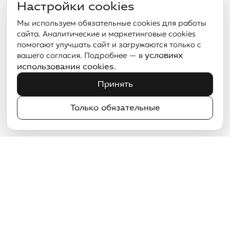
Настройки cookies
Мы используем обязательные cookies для работы
сайта. Аналитические и маркетинговые cookies
помогают улучшать сайт и загружаются только с
вашего согласия. Подробнее — в
условиях
.
использования cookies
Принять
Только обязательные