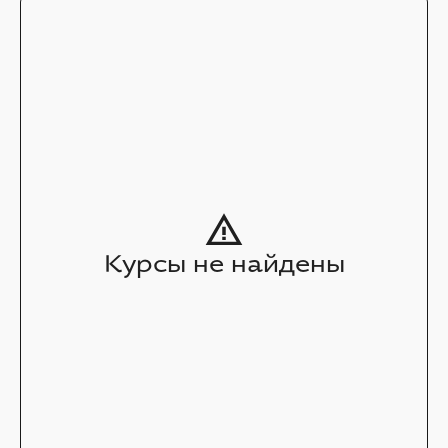
Курсы не найдены