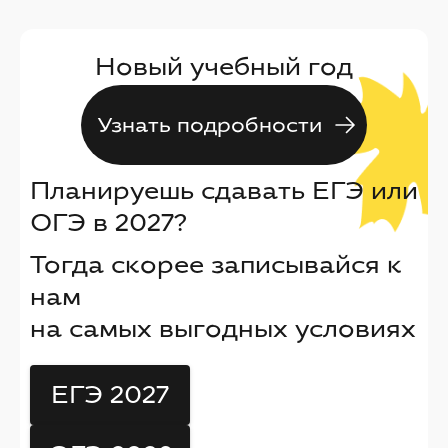
Новый учебный год
Узнать подробности
Планируешь сдавать ЕГЭ или
ОГЭ в 2027?
Тогда скорее записывайся к
нам
на самых выгодных условиях
ЕГЭ 2027