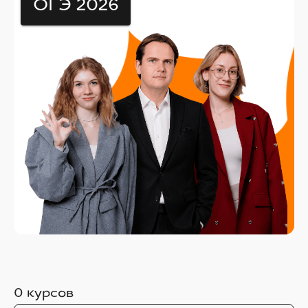
ОГЭ 2026
0
курсов