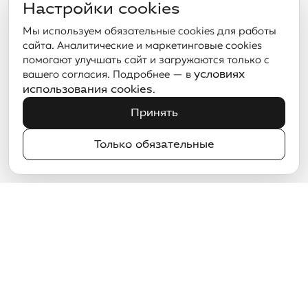
Настройки cookies
Мы используем обязательные cookies для работы
сайта. Аналитические и маркетинговые cookies
помогают улучшать сайт и загружаются только с
вашего согласия. Подробнее — в
условиях
.
использования cookies
Принять
Только обязательные