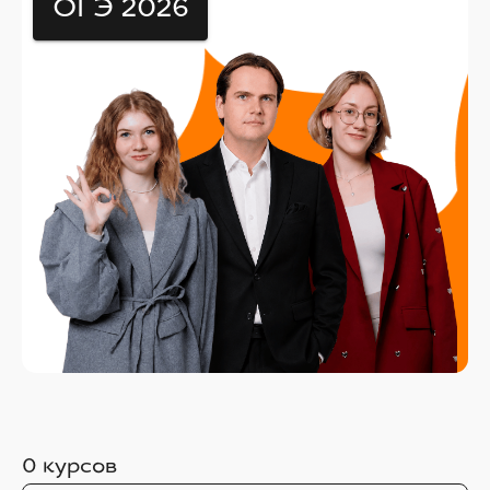
ОГЭ 2026
0
курсов