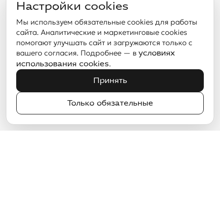
Настройки cookies
Мы используем обязательные cookies для работы
сайта. Аналитические и маркетинговые cookies
помогают улучшать сайт и загружаются только с
вашего согласия. Подробнее — в
условиях
.
использования cookies
Принять
Только обязательные