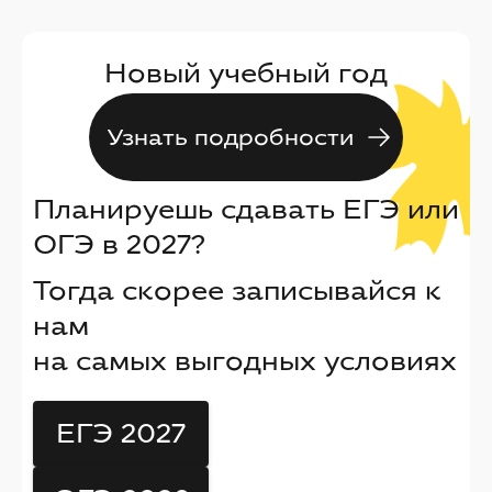
Новый учебный год
Узнать подробности
Планируешь сдавать ЕГЭ или
ОГЭ в 2027?
Тогда скорее записывайся к
нам
на самых выгодных условиях
ЕГЭ 2027