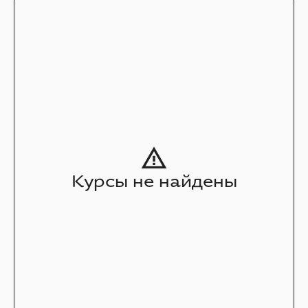
Курсы не найдены