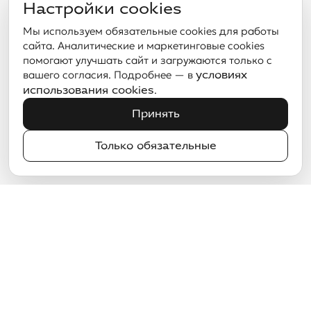
Настройки cookies
Мы используем обязательные cookies для работы
сайта. Аналитические и маркетинговые cookies
помогают улучшать сайт и загружаются только с
вашего согласия. Подробнее — в
условиях
.
использования cookies
Принять
Только обязательные