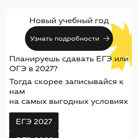
Новый учебный год
Узнать подробности
Планируешь сдавать ЕГЭ или
ОГЭ в 2027?
Тогда скорее записывайся к
нам
на самых выгодных условиях
ЕГЭ 2027