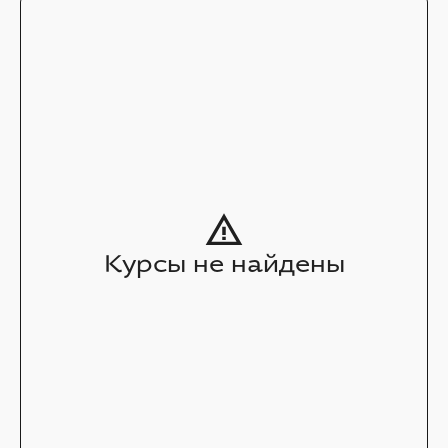
Курсы не найдены