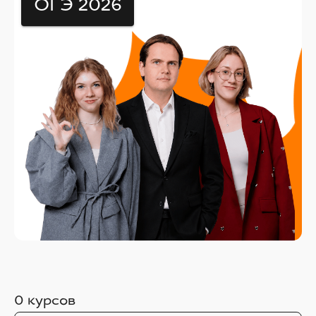
ОГЭ 2026
0
курсов