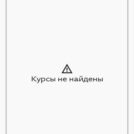
Курсы не найдены