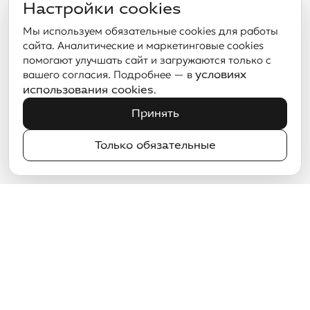
Настройки cookies
Мы используем обязательные cookies для работы
сайта. Аналитические и маркетинговые cookies
помогают улучшать сайт и загружаются только с
вашего согласия. Подробнее — в
условиях
.
использования cookies
Принять
Только обязательные