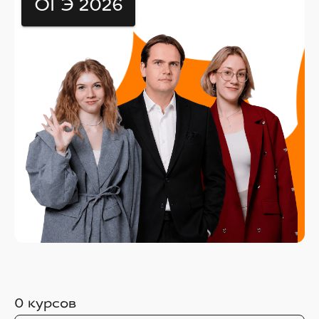
ОГЭ 2026
0
курсов