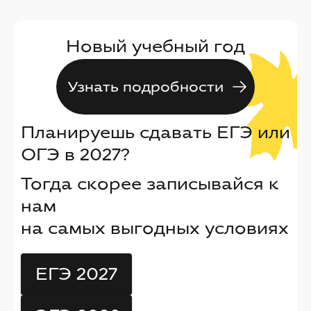
Новый учебный год
Узнать подробности
Планируешь сдавать ЕГЭ или
ОГЭ в 2027?
Тогда скорее записывайся к
нам
на самых выгодных условиях
ЕГЭ 2027